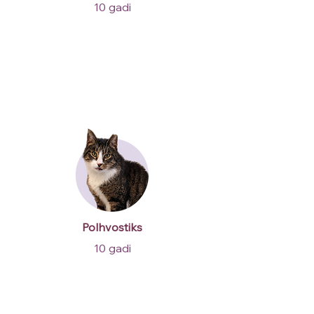
10 gadi
Polhvostiks
10 gadi