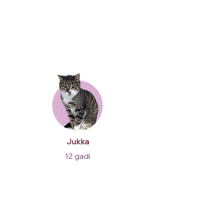
Jukka
12 gadi