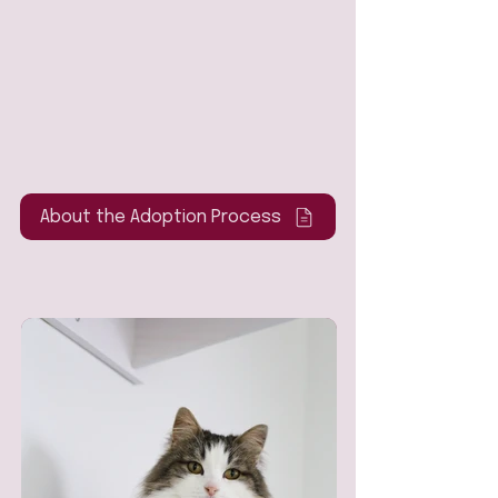
About the Adoption Process