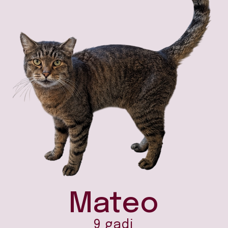
Mateo
9 gadi