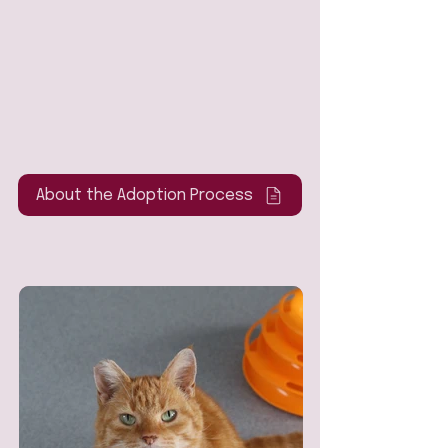
About the Adoption Process