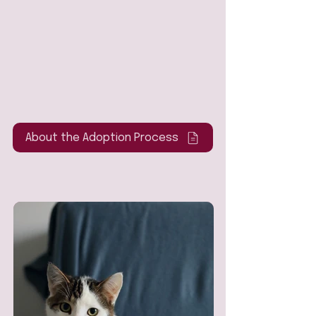
About the Adoption Process