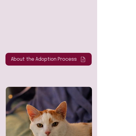
About the Adoption Process