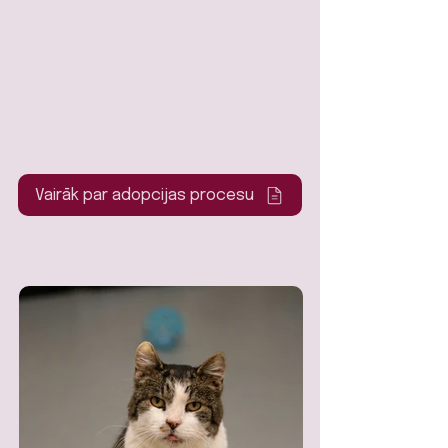
Vairāk par adopcijas procesu