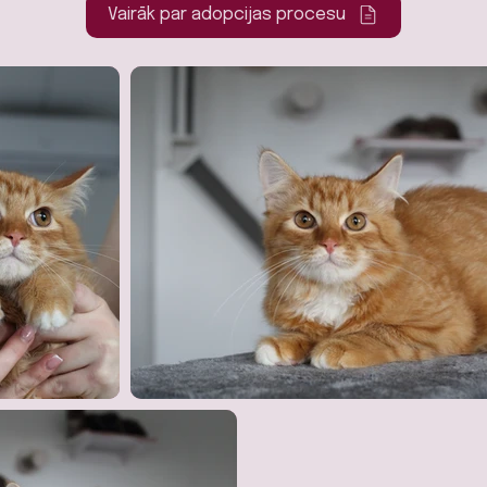
Vairāk par adopcijas procesu